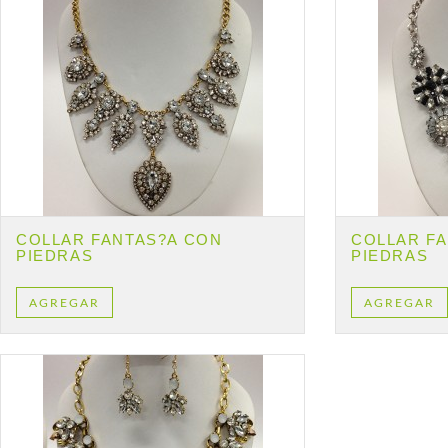
COLLAR FANTAS?­A CON
COLLAR FA
PIEDRAS
PIEDRAS
AGREGAR
AGREGAR