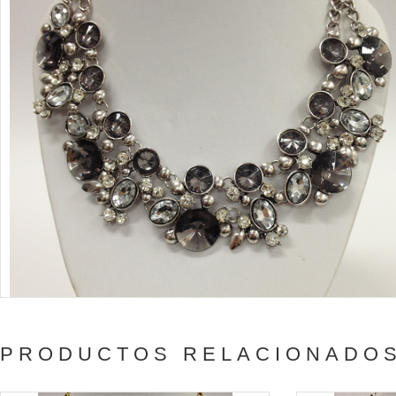
PRODUCTOS RELACIONADO